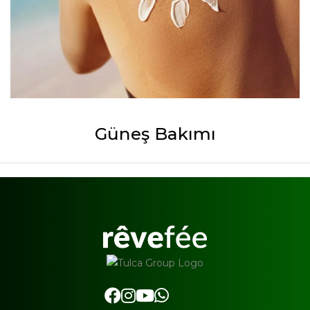
Güneş Bakımı