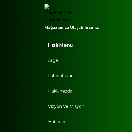
Mağazamıza Ulaşabilirsiniz.
Hızlı Menü
Arge
Laboratuvar
Hakkımızda
Vizyon Ve Misyon
Haberler