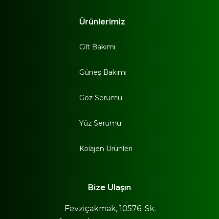
Ürünlerimiz
Cilt Bakımı
Güneş Bakımı
Göz Serumu
Yüz Serumu
Kolajen Ürünleri
Bize Ulaşın
Fevziçakmak, 10576. Sk.