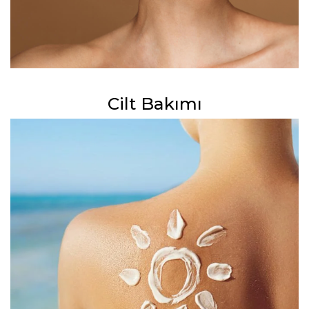
Cilt Bakımı